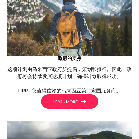
政府的支持
这项计划由马来西亚政府所提倡，策划和推行。因此，政
府将会持续发展这项计划，确保计划取得成功。
HRR - 您值得信赖的马来西亚第二家园服务商。
LEARN MORE