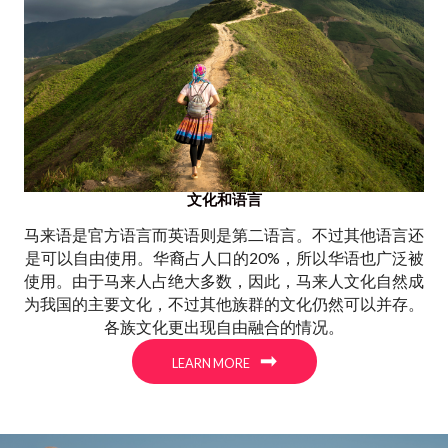
文化和语言
马来语是官方语言而英语则是第二语言。不过其他语言还
是可以自由使用。华裔占人口的20%，所以华语也广泛被
使用。由于马来人占绝大多数，因此，马来人文化自然成
为我国的主要文化，不过其他族群的文化仍然可以并存。
各族文化更出现自由融合的情况。
LEARN MORE