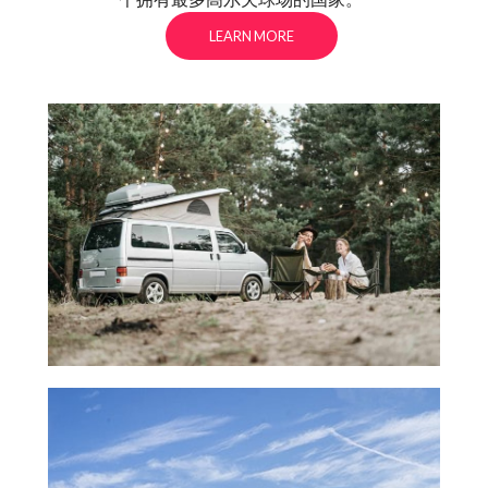
LEARN MORE