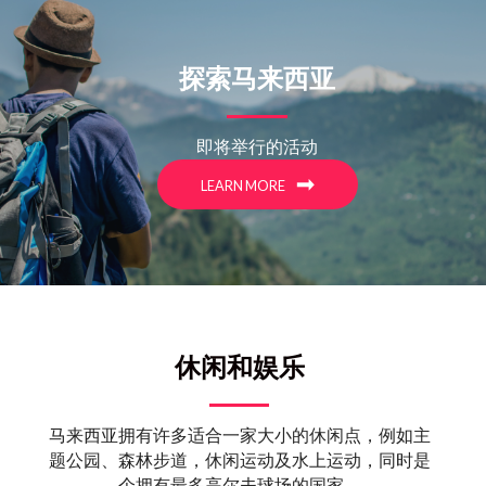
探索马来西亚
即将举行的活动
LEARN MORE
休闲和娱乐
马来西亚拥有许多适合一家大小的休闲点，例如主
题公园、森林步道，休闲运动及水上运动，同时是
个拥有最多高尔夫球场的国家。