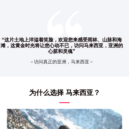
“这片土地上洋溢着笑脸，欢迎您来感受雨林、山脉和海
滩，这黄金时光将让您心动不已，访问马来西亚，亚洲的
心脏和灵魂”
~ 访问真正的亚洲，马来西亚 ~
为什么选择 马来西亚？