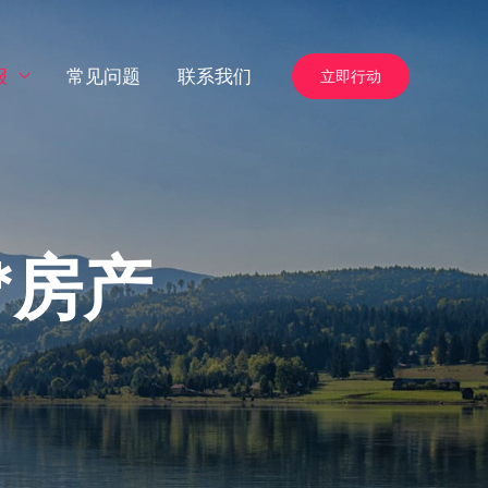
报
常见问题
联系我们
立即行动
*房产