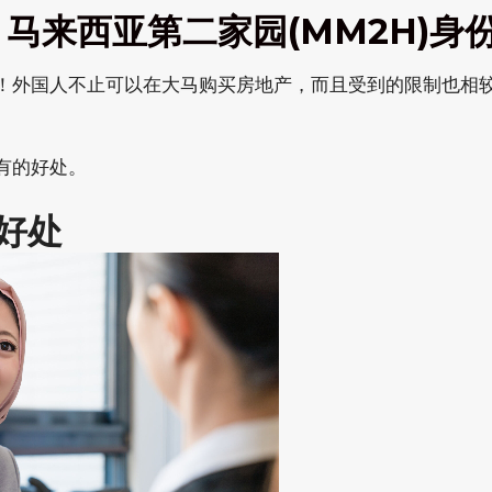
马来西亚第二家园(MM2H)身
！外国人不止可以在大马购买房地产，而且受到的限制也相
有的好处。
好处