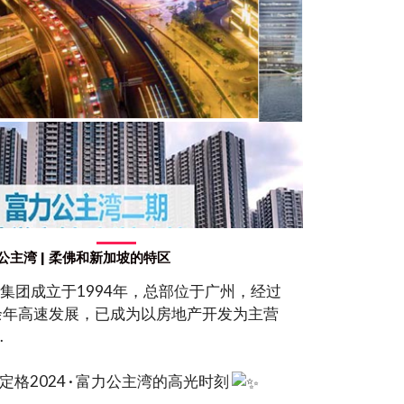
公主湾 | 柔佛和新加坡的特区
集团成立于1994年，总部位于广州，经过
余年高速发展，已成为以房地产开发为主营
.
定格2024 · 富力公主湾的高光时刻