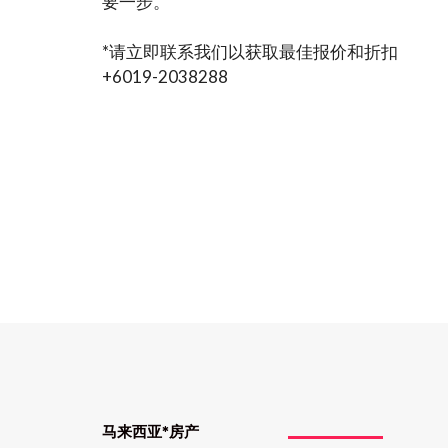
要一步。
*请立即联系我们以获取最佳报价和折扣
+6019-2038288
马来西亚*房产