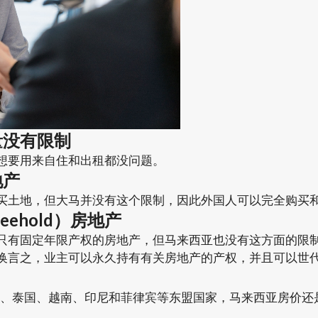
量没有限制
想要用来自住和出租都没问题。
地产
买土地，但大马并没有这个限制，因此外国人可以完全购买
ehold）房地产
只有固定年限产权的房地产，但马来西亚也没有这方面的限
换言之，业主可以永久持有有关房地产的产权，并且可以世
、泰国、越南、印尼和菲律宾等东盟国家，马来西亚房价还