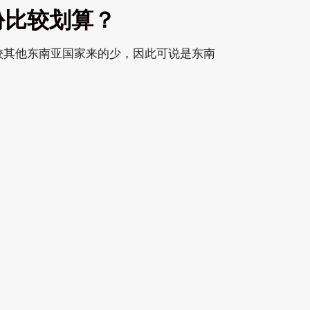
份比较划算？
较其他东南亚国家来的少，因此可说是东南