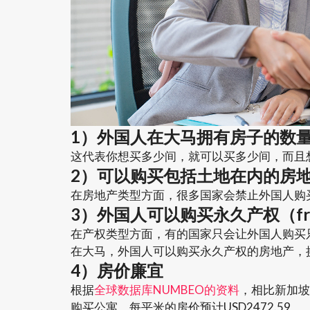
1）外国人在大马拥有房子的数
这代表你想买多少间，就可以买多少间，而且
2）可以购买包括土地在内的房
在房地产类型方面，很多国家会禁止外国人购
3）外国人可以购买永久产权（fre
在产权类型方面，有的国家只会让外国人购买
在大马，外国人可以购买永久产权的房地产，
4）房价廉宜
根据
全球数据库NUMBEO的资料
，相比新加坡
购买公寓，每平米的房价预计USD2472.59。