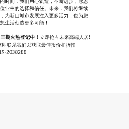
的时间，我们用心筑造，不断进步，感恩
位业主的选择和信任。未来，我们将继续
，为新山城市发展注入更多活力，也为您
想生活创造更多可能！
三期火热登记中！
立即抢占未来高端人居!
立即联系我们以获取最佳报价和折扣
19-2038288