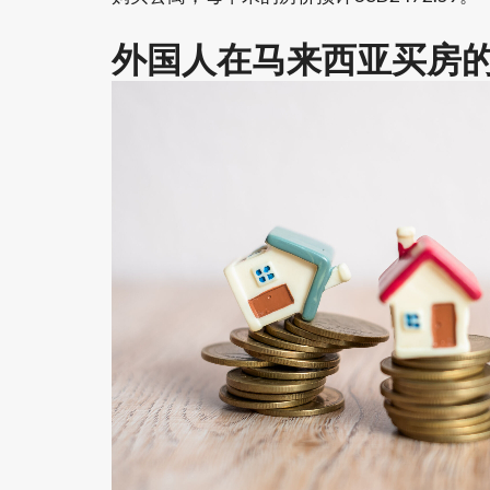
外国人在马来西亚买房的R