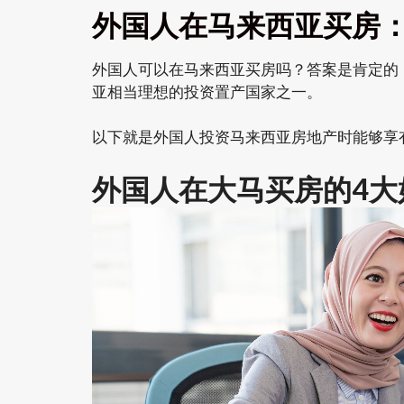
外国人在马来西亚买房：
外国人可以在马来西亚买房吗？答案是肯定的
亚相当理想的投资置产国家之一。
以下就是外国人投资马来西亚房地产时能够享
外国人在大马买房的4
大